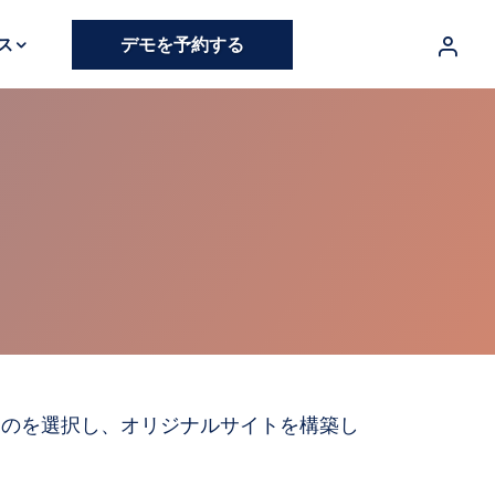
ス
デモを予約する
ものを選択し、オリジナルサイトを構築し