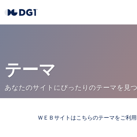
Skip to main content
テーマ
あなたのサイトにぴったりのテーマを見
ＷＥＢサイトはこちらのテーマをご利用