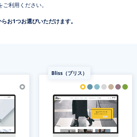
をご利用ください。
からお1つお選びいただけます。
Bliss（ブリス）