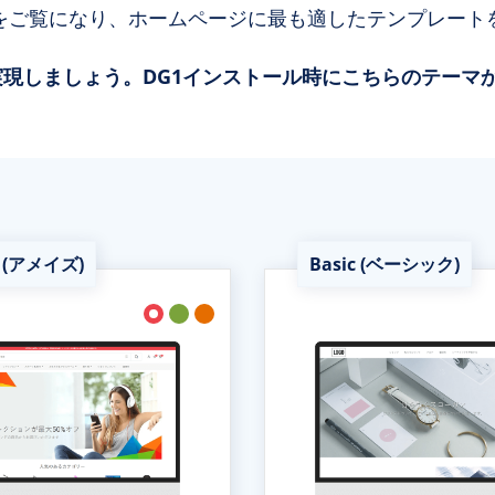
をご覧になり、ホームページに最も適したテンプレート
現しましょう。DG1インストール時にこちらのテーマ
 (アメイズ)
Basic (ベーシック)