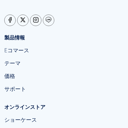
製品情報
Eコマース
テーマ
価格
サポート
オンラインストア
ショーケース