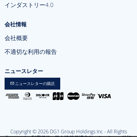
インダストリー4.0
会社情報
会社概要
不適切な利用の報告
ニュースレター
ニュースレターの購読
Copyright © 2026 DG1 Group Holdings Inc - All Rights