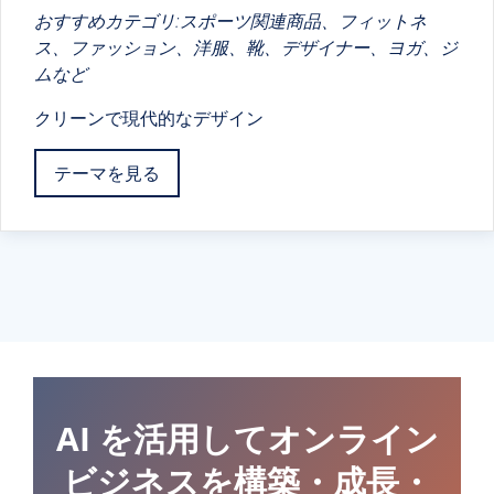
おすすめカテゴリ:スポーツ関連商品、フィットネ
ス、ファッション、洋服、靴、デザイナー、ヨガ、ジ
ムなど
クリーンで現代的なデザイン
テーマを見る
AI を活用してオンライン
ビジネスを構築・成長・