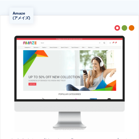
Amaze
(アメイズ)