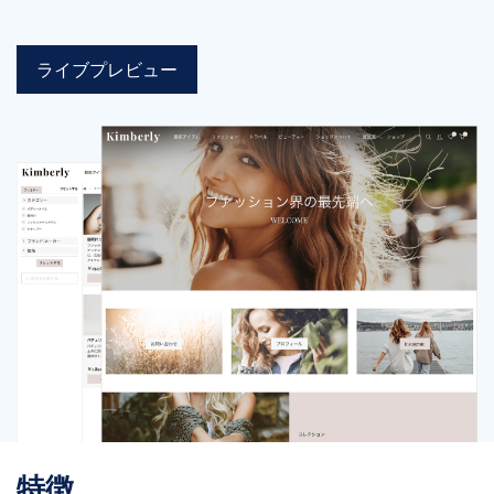
ライブプレビュー
特徴