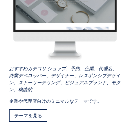
おすすめカテゴリ:ショップ、予約、企業、代理店、
商業デベロッパー、デザイナー、レスポンシブデザイ
ン、ストーリーテリング、ビジュアルブランド、モダ
ン、機能的
企業や代理店向けのミニマルなテーマです。
テーマを見る