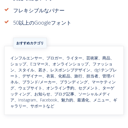
フレキシブルなバナー
50以上のGoogleフォント
おすすめカテゴリ
インフルエンサー、ブロガー、ライター、芸術家、商品、
ショップ、Eコマース、オンラインショップ、ファッショ
ン、スタイル、若さ、レスポンシブデザイン、dg1テンプレ
ート、デザイナー、衣装、化粧品、旅行、担当者、管理パ
ネル、ブランド/メーカー、ブランディング、マーケティン
グ、ウェブサイト、オンライン予約、セグメント、ターゲ
ッティング、お知らせ、ブログ記事、ソーシャルメディ
ア、Instagram、Facebook、魅力的、最適化、メニュー、ギ
ャラリー、サポートなど