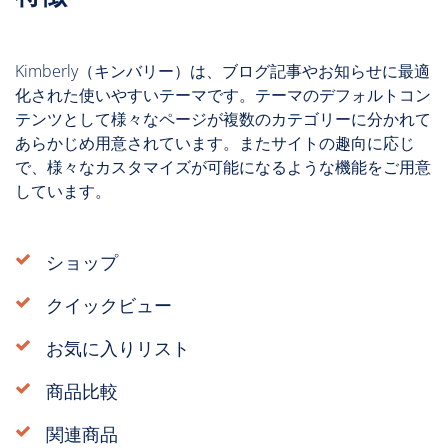
Kimberly（キンバリー）は、ブログ記事やお知らせに最適
化された使いやすいテーマです。テーマのデフォルトコン
テンツとして様々なページが複数のカテゴリーに分かれて
あらかじめ用意されています。またサイトの趣向に応じ
で、様々なカスタマイズが可能になるような機能をご用意
しています。
ショップ
クイックビュー
お気に入りリスト
商品比較
関連商品