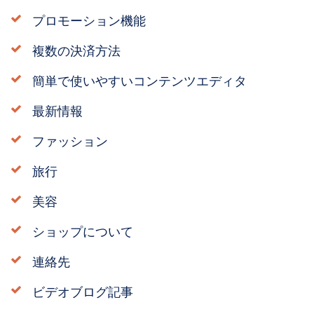
プロモーション機能
複数の決済方法
簡単で使いやすいコンテンツエディタ
最新情報
ファッション
旅行
美容
ショップについて
連絡先
ビデオブログ記事