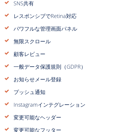
SNS共有
レスポンシブでRetina対応
パワフルな管理画面パネル
無限スクロール
顧客レビュー
一般データ保護規則（GDPR）
お知らせメール登録
プッシュ通知
Instagramインテグレーション
変更可能なヘッダー
変更可能なフッター