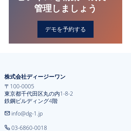
管理しましょう
デモを予約する
株式会社ディージーワン
〒100-0005

東京都千代田区丸の内1-8-2

鉄鋼ビルディング4階
info@dg-1.jp
03-6860-0018