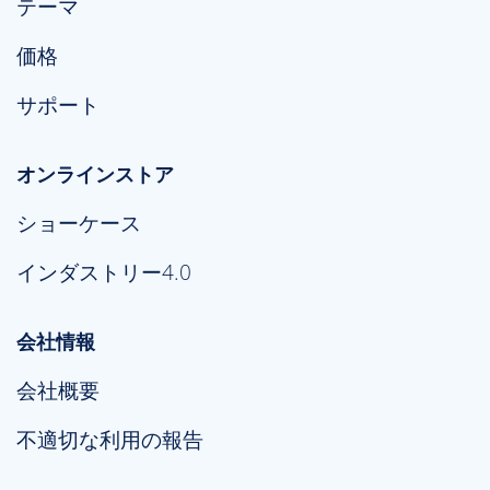
テーマ
価格
サポート
オンラインストア
ショーケース
インダストリー4.0
会社情報
会社概要
不適切な利用の報告