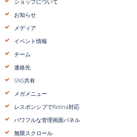
ショップについて
お知らせ
メディア
イベント情報
チーム
連絡先
SNS共有
メガメニュー
レスポンシブでRetina対応
パワフルな管理画面パネル
無限スクロール