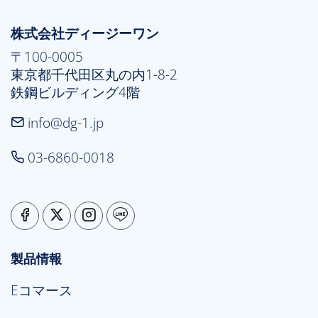
株式会社ディージーワン
〒100-0005

東京都千代田区丸の内1-8-2

鉄鋼ビルディング4階
info@dg-1.jp
03-6860-0018
製品情報
Eコマース