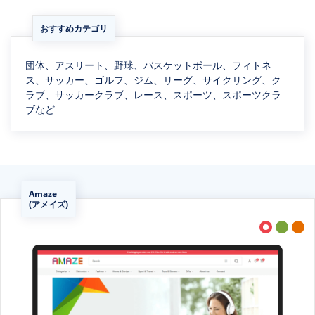
おすすめカテゴリ
団体、アスリート、野球、バスケットボール、フィトネ
ス、サッカー、ゴルフ、ジム、リーグ、サイクリング、ク
ラブ、サッカークラブ、レース、スポーツ、スポーツクラ
ブなど
Amaze
(アメイズ)