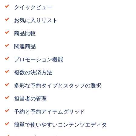
クイックビュー
お気に入りリスト
商品比較
関連商品
プロモーション機能
複数の決済方法
多彩な予約タイプとスタッフの選択
担当者の管理
予約と予約アイテムグリッド
簡単で使いやすいコンテンツエディタ