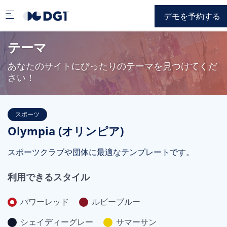
Skip to main content
デモを予約する
テーマ
あなたのサイトにぴったりのテーマを見つけてくだ
さい！
スポーツ
Olympia (オリンピア)
スポーツクラブや団体に最適なテンプレートです。
利用できるスタイル
パワーレッド
ルビーブルー
シェイディーグレー
サマーサン