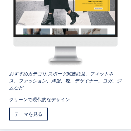
おすすめカテゴリ:スポーツ関連商品、フィットネ
ス、ファッション、洋服、靴、デザイナー、ヨガ、ジ
ムなど
クリーンで現代的なデザイン
テーマを見る