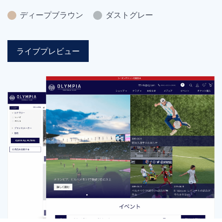
ディープブラウン
ダストグレー
ライブプレビュー