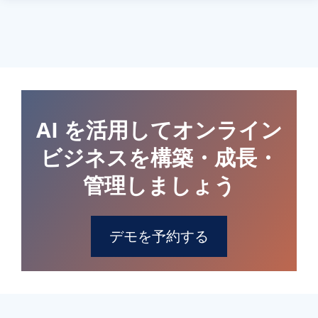
AI を活用してオンライン
ビジネスを構築・成長・
管理しましょう
デモを予約する