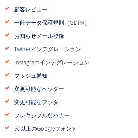
顧客レビュー
一般データ保護規則（GDPR）
お知らせメール登録
Twitterインテグレーション
Instagramインテグレーション
プッシュ通知
変更可能なヘッダー
変更可能なフッター
フレキシブルなバナー
50以上のGoogleフォント