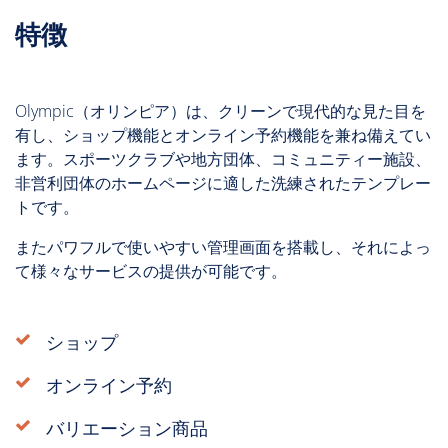
特徴
Olympic（オリンピア）は、クリーンで現代的な見た目を
有し、ショップ機能とオンライン予約機能を兼ね備えてい
ます。スポーツクラブや地方団体、コミュニティー施設、
非営利団体のホームページに適した洗練されたテンプレー
トです。
またパワフルで使いやすい管理画面を搭載し、それによっ
て様々なサービスの提供が可能です。
ショップ
オンライン予約
バリエーション商品