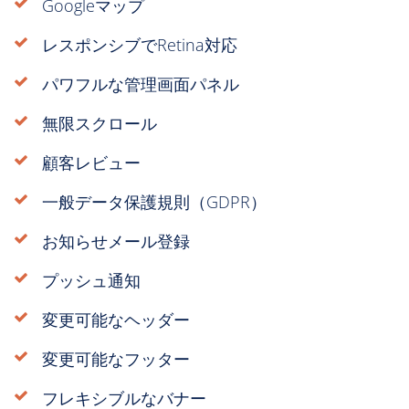
Googleマップ
レスポンシブでRetina対応
パワフルな管理画面パネル
無限スクロール
顧客レビュー
一般データ保護規則（GDPR）
お知らせメール登録
プッシュ通知
変更可能なヘッダー
変更可能なフッター
フレキシブルなバナー