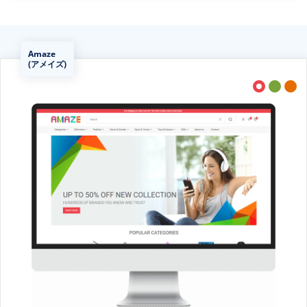
Amaze
(アメイズ)