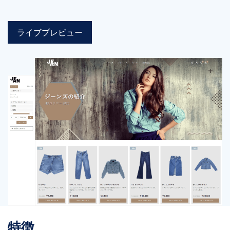
ライブプレビュー
特徴