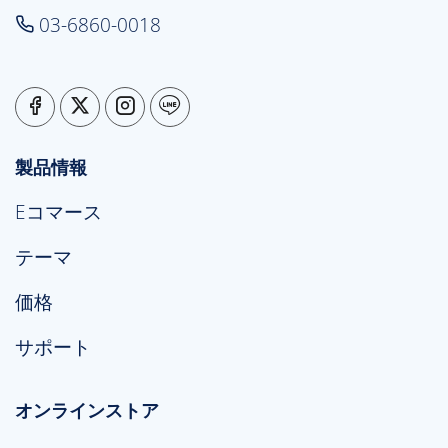
03-6860-0018
製品情報
Eコマース
テーマ
価格
サポート
オンラインストア