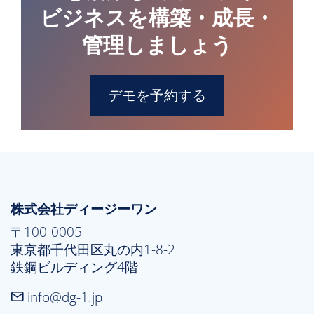
ビジネスを構築・成長・
管理しましょう
デモを予約する
株式会社ディージーワン
〒100-0005

東京都千代田区丸の内1-8-2

鉄鋼ビルディング4階
info@dg-1.jp