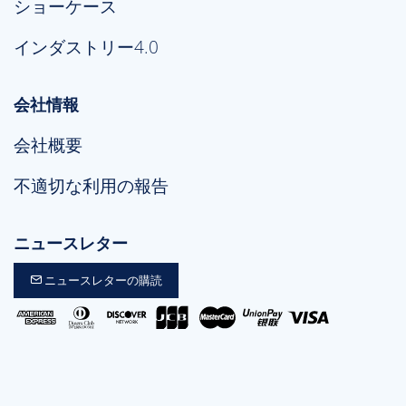
ショーケース
インダストリー4.0
会社情報
会社概要
不適切な利用の報告
ニュースレター
ニュースレターの購読