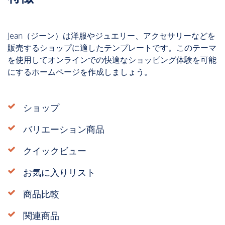
Jean（ジーン）は洋服やジュエリー、アクセサリーなどを
販売するショップに適したテンプレートです。このテーマ
を使用してオンラインでの快適なショッピング体験を可能
にするホームページを作成しましょう。
ショップ
バリエーション商品
クイックビュー
お気に入りリスト
商品比較
関連商品