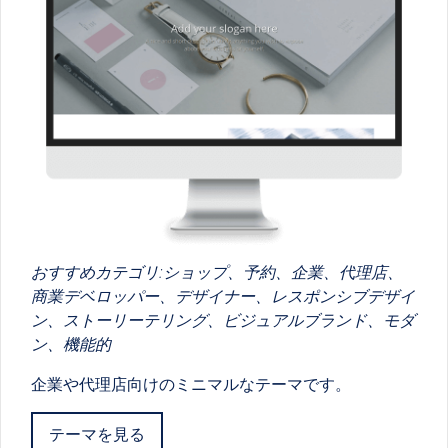
おすすめカテゴリ:ショップ、予約、企業、代理店、
商業デベロッパー、デザイナー、レスポンシブデザイ
ン、ストーリーテリング、ビジュアルブランド、モダ
ン、機能的
企業や代理店向けのミニマルなテーマです。
テーマを見る