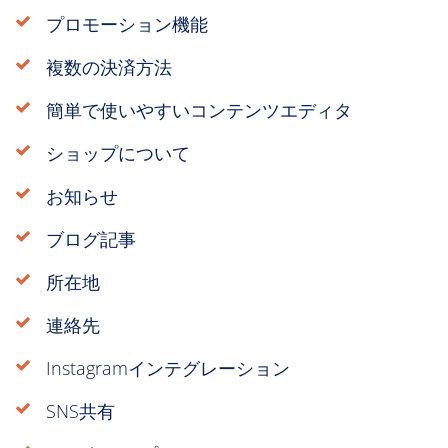
プロモーション機能
複数の決済方法
簡単で使いやすいコンテンツエディタ
ショップについて
お知らせ
ブログ記事
所在地
連絡先
Instagramインテグレーション
SNS共有