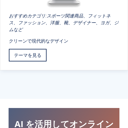
おすすめカテゴリ:スポーツ関連商品、フィットネ
ス、ファッション、洋服、靴、デザイナー、ヨガ、ジ
ムなど
クリーンで現代的なデザイン
テーマを見る
AI を活用してオンライン