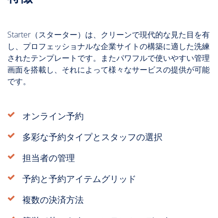
Starter（スターター）は、クリーンで現代的な見た目を有
し、プロフェッショナルな企業サイトの構築に適した洗練
されたテンプレートです。またパワフルで使いやすい管理
画面を搭載し、それによって様々なサービスの提供が可能
です。
オンライン予約
多彩な予約タイプとスタッフの選択
担当者の管理
予約と予約アイテムグリッド
複数の決済方法