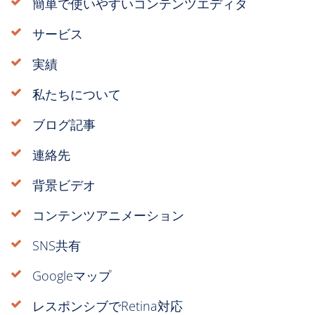
簡単で使いやすいコンテンツエディタ
サービス
実績
私たちについて
ブログ記事
連絡先
背景ビデオ
コンテンツアニメーション
SNS共有
Googleマップ
レスポンシブでRetina対応