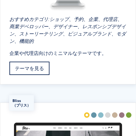
おすすめカテゴリ:ショップ、予約、企業、代理店、
商業デベロッパー、デザイナー、レスポンシブデザイ
ン、ストーリーテリング、ビジュアルブランド、モダ
ン、機能的
企業や代理店向けのミニマルなテーマです。
テーマを見る
Bliss
（ブリス）