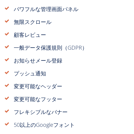
パワフルな管理画面パネル
無限スクロール
顧客レビュー
一般データ保護規則（GDPR）
お知らせメール登録
プッシュ通知
変更可能なヘッダー
変更可能なフッター
フレキシブルなバナー
50以上のGoogleフォント