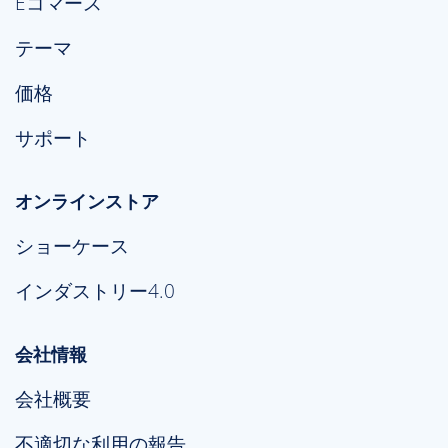
Eコマース
テーマ
価格
サポート
オンラインストア
ショーケース
インダストリー4.0
会社情報
会社概要
不適切な利用の報告