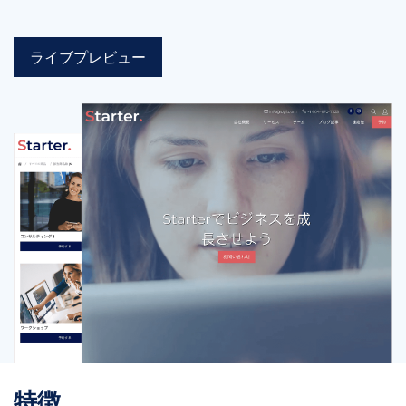
ライブプレビュー
特徴