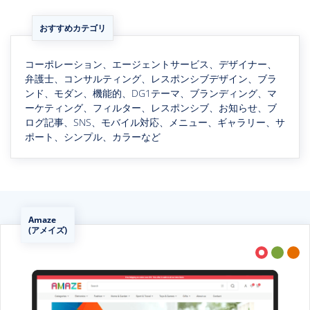
おすすめカテゴリ
コーポレーション、エージェントサービス、デザイナー、
弁護士、コンサルティング、レスポンシブデザイン、ブラ
ンド、モダン、機能的、DG1テーマ、ブランディング、マ
ーケティング、フィルター、レスポンシブ、お知らせ、ブ
ログ記事、SNS、モバイル対応、メニュー、ギャラリー、サ
ポート、シンプル、カラーなど
Amaze
(アメイズ)