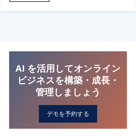
AI を活用してオンライン
ビジネスを構築・成長・
管理しましょう
デモを予約する