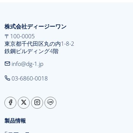
株式会社ディージーワン
〒100-0005

東京都千代田区丸の内1-8-2

鉄鋼ビルディング4階
info@dg-1.jp
03-6860-0018
製品情報