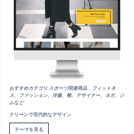
おすすめカテゴリ:スポーツ関連商品、フィットネ
ス、ファッション、洋服、靴、デザイナー、ヨガ、ジ
ムなど
クリーンで現代的なデザイン
テーマを見る