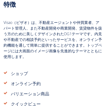
特徴
Visao（ビザオ）は、不動産エージェントや仲買業者、ア
パート管理人、また不動産開発や商業開発、賃貸物件を扱
う方のために美しくデザインされたDG1テーマです。内見
や不動産での相談予約といったサービスを、オンライン予
約機能を通して簡単に提供することができます。トップペ
ージには大画面のイメージ画像を先進的なテーマとともに
使用します。
ショップ
オンライン予約
バリエーション商品
クイックビュー