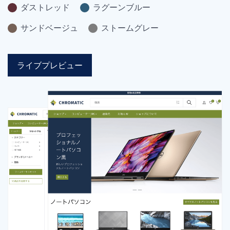
ダストレッド
ラグーンブルー
サンドベージュ
ストームグレー
ライブプレビュー