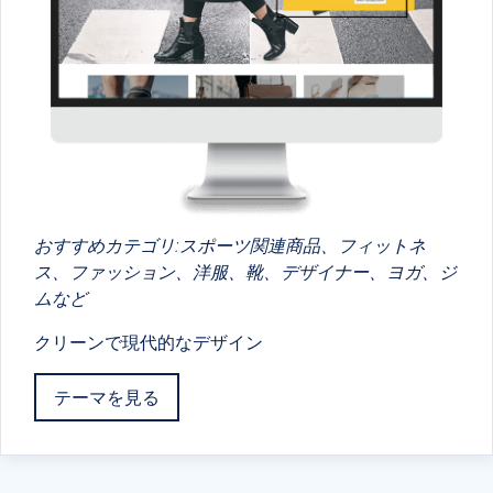
おすすめカテゴリ:スポーツ関連商品、フィットネ
ス、ファッション、洋服、靴、デザイナー、ヨガ、ジ
ムなど
クリーンで現代的なデザイン
テーマを見る