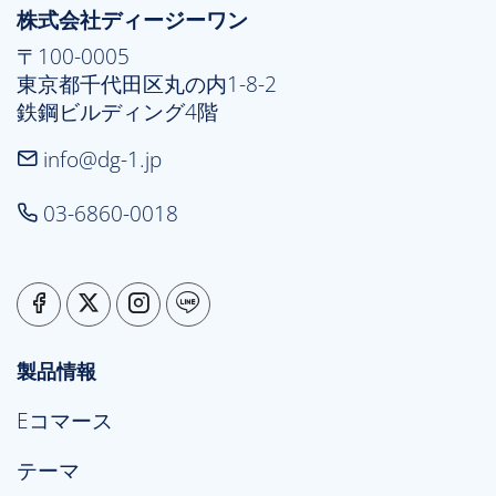
株式会社ディージーワン
〒100-0005

東京都千代田区丸の内1-8-2

鉄鋼ビルディング4階
info@dg-1.jp
03-6860-0018
製品情報
Eコマース
テーマ