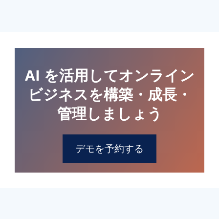
AI を活用してオンライン
ビジネスを構築・成長・
管理しましょう
デモを予約する