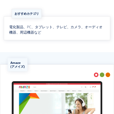
おすすめカテゴリ
電化製品、PC、タブレット、テレビ、カメラ、オーディオ
機器、周辺機器など
Amaze
(アメイズ)