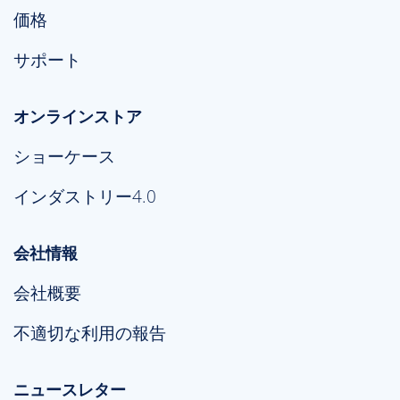
価格
サポート
オンラインストア
ショーケース
インダストリー4.0
会社情報
会社概要
不適切な利用の報告
ニュースレター