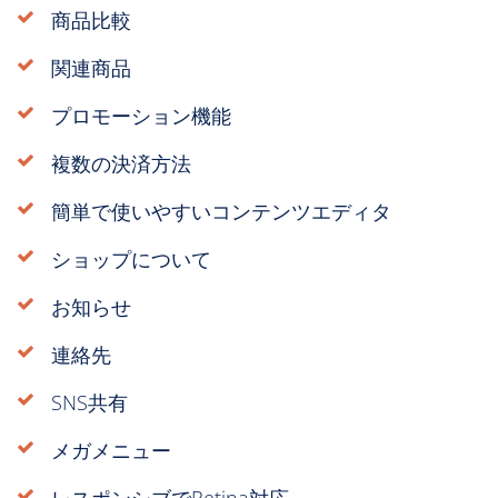
商品比較
関連商品
プロモーション機能
複数の決済方法
簡単で使いやすいコンテンツエディタ
ショップについて
お知らせ
連絡先
SNS共有
メガメニュー
レスポンシブでRetina対応