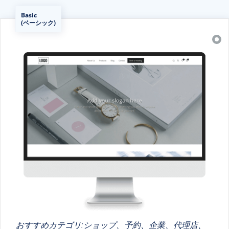
Basic
(ベーシック)
おすすめカテゴリ:ショップ、予約、企業、代理店、