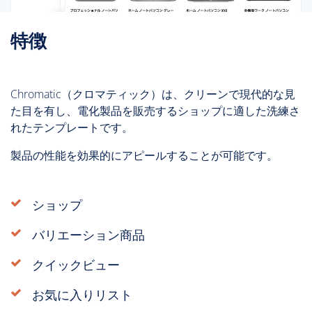
特徴
Chromatic（クロマティック）は、クリーンで現代的な見
た目を有し、電化製品を販売するショップに適した洗練さ
れたテンプレートです。
製品の性能を効果的にアピールすることが可能です。
ショップ
バリエーション商品
クイックビュー
お気に入りリスト