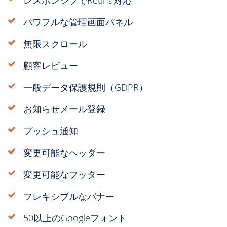
パワフルな管理画面パネル
無限スクロール
顧客レビュー
一般データ保護規則（GDPR）
お知らせメール登録
プッシュ通知
変更可能なヘッダー
変更可能なフッター
フレキシブルなバナー
50以上のGoogleフォント