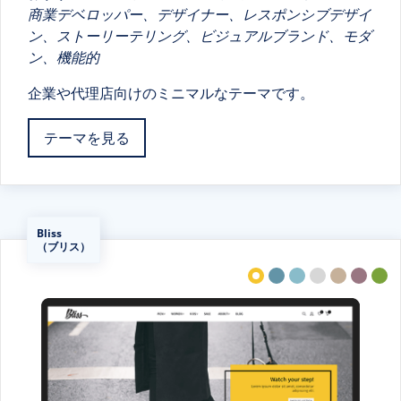
商業デベロッパー、デザイナー、レスポンシブデザイ
ン、ストーリーテリング、ビジュアルブランド、モダ
ン、機能的
企業や代理店向けのミニマルなテーマです。
テーマを見る
Bliss
（ブリス）