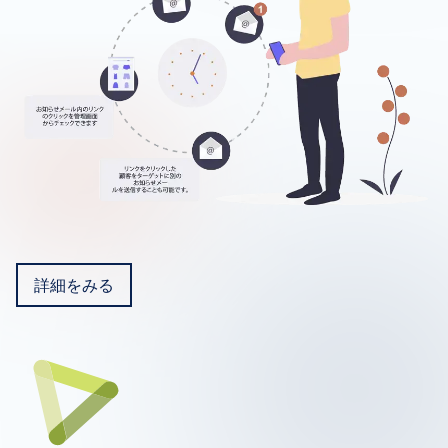
詳細をみる