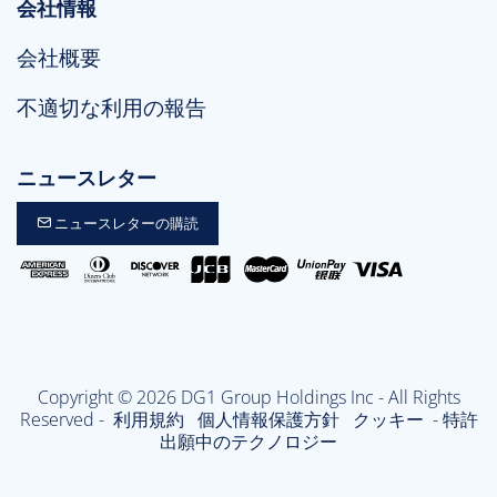
会社情報
会社概要
不適切な利用の報告
ニュースレター
ニュースレターの購読
Copyright © 2026 DG1 Group Holdings Inc - All Rights
Reserved -
利用規約
個人情報保護方針
クッキー
- 特許
出願中のテクノロジー