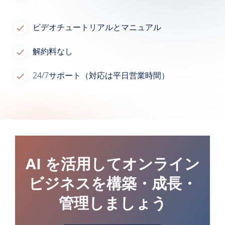
ビデオチュートリアルとマニュアル
解約料なし
24/7サポート（対応は平日営業時間）
AI を活用してオンライン
ビジネスを構築・成長・
管理しましょう