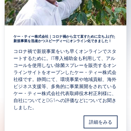
ケー・ティー株式会社｜コロナ禍から立て直すために立ち上げた
新規事業を迅速かつスピーディーにオンライン化できました！
コロナ禍で新規事業をいち早くオンラインでスタ
ートするために。IT導入補助金も利用して、アル
コールを使用しない除菌スプレーを販売するオン
ラインサイトをオープンしたケー・ティー株式会
社様です。静岡にて、環境事業や地域貢献、海外
ビジネス支援等、多角的に事業展開をされている
ケー・ティー株式会社代表取締役木村正利様に、
自社についてとDG1への評価などについてお聞き
しました。
詳細をみる