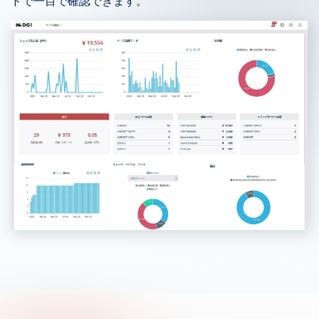
ドで一目で確認できます。