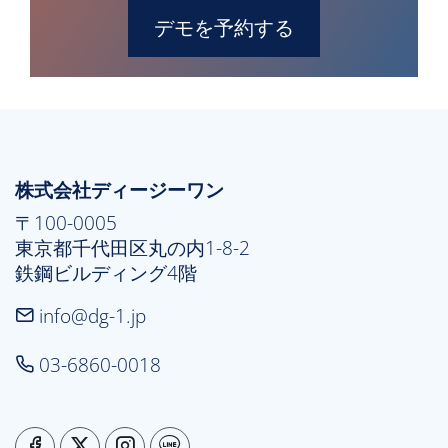
デモを予約する
株式会社ディージーワン
〒100-0005

東京都千代田区丸の内1-8-2

鉄鋼ビルディング4階
info@dg-1.jp
03-6860-0018