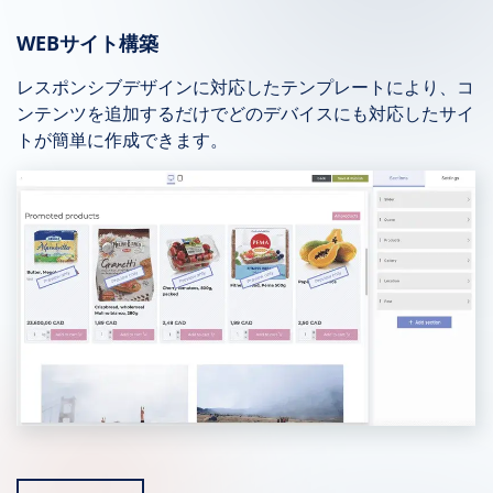
WEBサイト構築
レスポンシブデザインに対応したテンプレートにより、コ
ンテンツを追加するだけでどのデバイスにも対応したサイ
トが簡単に作成できます。