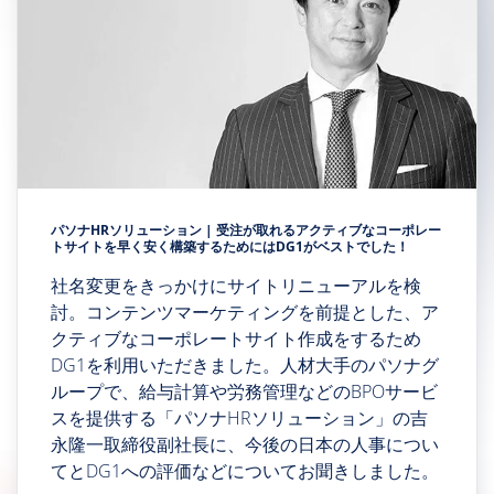
パソナHRソリューション | 受注が取れるアクティブなコーポレー
トサイトを早く安く構築するためにはDG1がベストでした！
社名変更をきっかけにサイトリニューアルを検
討。コンテンツマーケティングを前提とした、ア
クティブなコーポレートサイト作成をするため
DG1を利用いただきました。人材大手のパソナグ
ループで、給与計算や労務管理などのBPOサービ
スを提供する「パソナHRソリューション」の吉
永隆一取締役副社長に、今後の日本の人事につい
てとDG1への評価などについてお聞きしました。