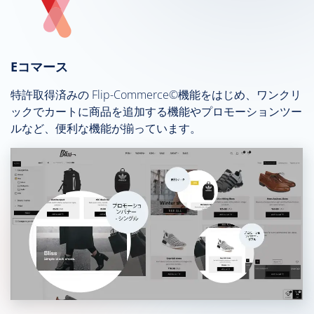
Eコマース
特許取得済みの Flip-Commerce©機能をはじめ、ワンクリ
ックでカートに商品を追加する機能やプロモーションツー
ルなど、便利な機能が揃っています。