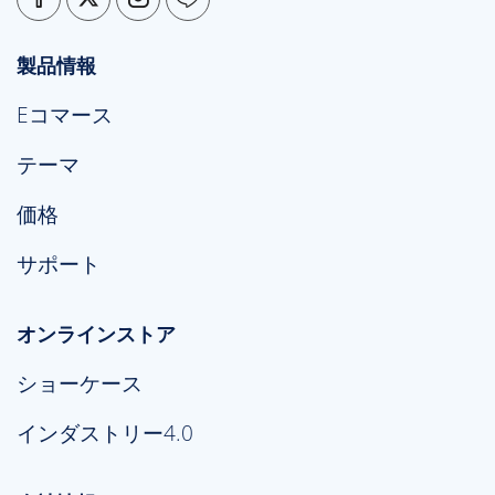
製品情報
Eコマース
テーマ
価格
サポート
オンラインストア
ショーケース
インダストリー4.0