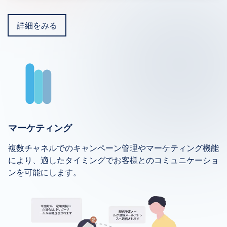
詳細をみる
マーケティング
複数チャネルでのキャンペーン管理やマーケティング機能
により、適したタイミングでお客様とのコミュニケーショ
ンを可能にします。