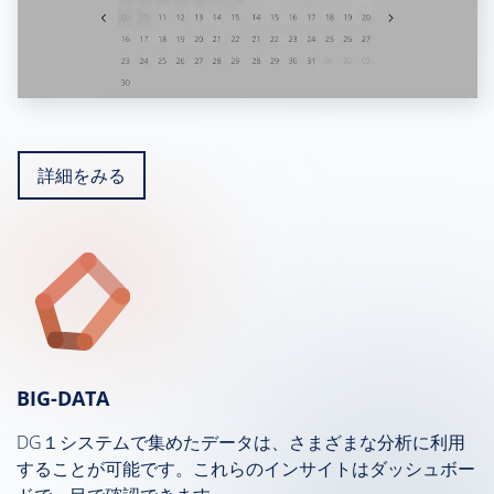
詳細をみる
BIG-DATA
DG１システムで集めたデータは、さまざまな分析に利用
することが可能です。これらのインサイトはダッシュボー