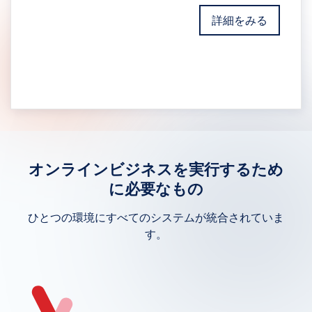
詳細をみる
オンラインビジネスを実行するため
に必要なもの
ひとつの環境にすべてのシステムが統合されていま
す。