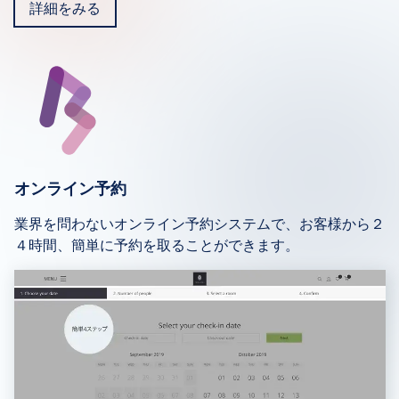
詳細をみる
オンライン予約
業界を問わないオンライン予約システムで、お客様から２
４時間、簡単に予約を取ることができます。