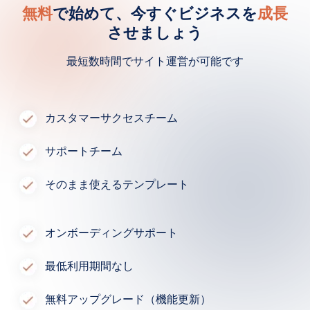
無料
で始めて、今すぐビジネスを
成長
させましょう
最短数時間でサイト運営が可能です
カスタマーサクセスチーム
サポートチーム
そのまま使えるテンプレート
オンボーディングサポート
最低利用期間なし
無料アップグレード（機能更新）