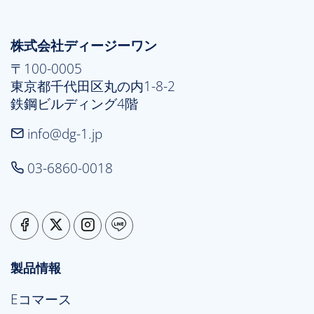
株式会社ディージーワン
〒100-0005

東京都千代田区丸の内1-8-2

鉄鋼ビルディング4階
info@dg-1.jp
03-6860-0018
製品情報
Eコマース