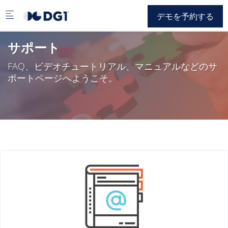
Skip to main content
デモを予約する
サポート
FAQ、ビデオチュートリアル、マニュアルなどのサ
ポートページへようこそ。