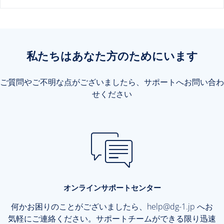
私たちはあなた方のためにいます
ご質問やご不明な点がございましたら、サポートへお問い合わ
せください
オンラインサポートセンター
何かお困りのことがございましたら、
help@dg-1.jp
へお
気軽にご連絡ください。サポートチームができる限り迅速