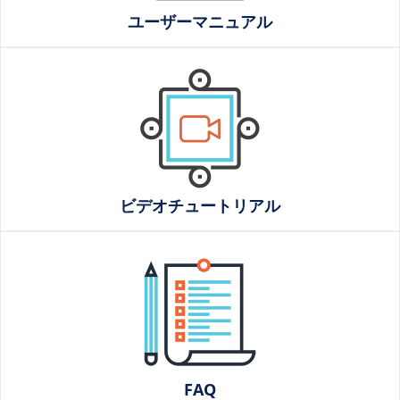
ユーザーマニュアル
ビデオチュートリアル
FAQ