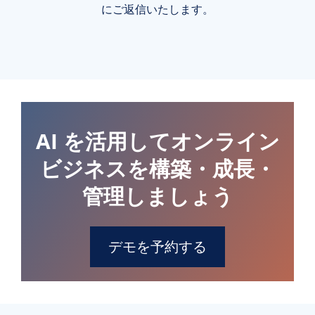
にご返信いたします。
AI を活用してオンライン
ビジネスを構築・成長・
管理しましょう
デモを予約する