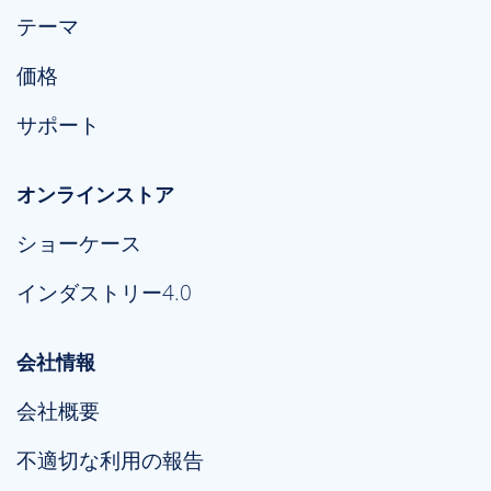
テーマ
価格
サポート
オンラインストア
ショーケース
インダストリー4.0
会社情報
会社概要
不適切な利用の報告